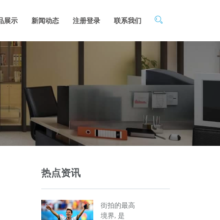
品展示
新闻动态
注册登录
联系我们
热点资讯
街拍的最高
境界, 是