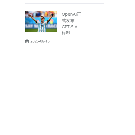
OpenAI正
式发布
GPT-5 AI
模型
2025-08-15