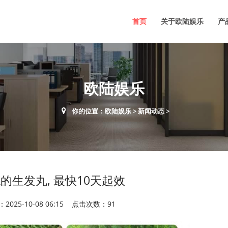
首页
关于欧陆娱乐
产
欧陆娱乐
你的位置：
欧陆娱乐
>
新闻动态
>
的生发丸, 最快10天起效
2025-10-08 06:15 点击次数：91